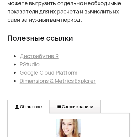
можете выгрузить отдельно необходимые
показатели для их расчета и вычислить их
сами за нужный вам период.
Полезные ссылки
Дистрибутив R
RStudio
Google Cloud Platform
Dimensions & Metrics Explorer
Об авторе
Свежие записи