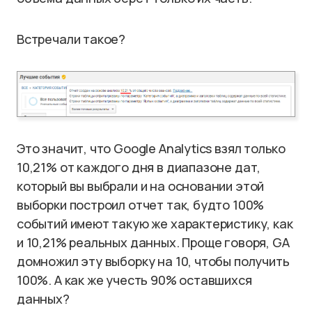
Встречали такое?
Это значит, что Google Analytics взял только
10,21% от каждого дня в диапазоне дат,
который вы выбрали и на основании этой
выборки построил отчет так, будто 100%
событий имеют такую же характеристику, как
и 10,21% реальных данных. Проще говоря, GA
домножил эту выборку на 10, чтобы получить
100%. А как же учесть 90% оставшихся
данных?