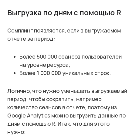
Выгрузка по дням с помощью R
Семплинг появляется, если в выгружаемом
отчете за период:
Более 500 000 сеансов пользователей
на уровне ресурса;
Более 1 000 000 уникальных строк.
Логично, что нужно уменьшать выгружаемый
период, чтобы сократить, например,
количество сеансов в отчете, поэтому из
Google Analytics можно выгрузить данные по
дням с помощью R. Итак, что для этого
нужно: