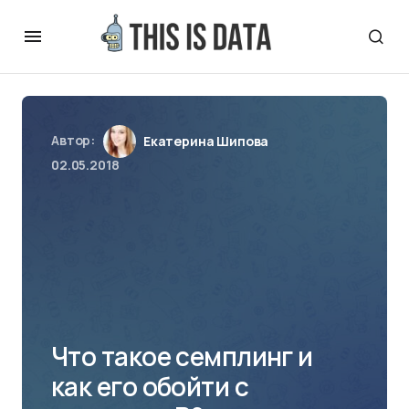
Автор:
Екатерина Шипова
02.05.2018
Что такое семплинг и
как его обойти с