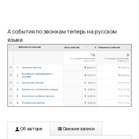
А события по звонкам теперь на русском
языке.
Об авторе
Свежие записи