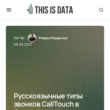
Автор:
Роман Романчук
08.03.2017
Русскоязычные типы
звонков CallTouch в