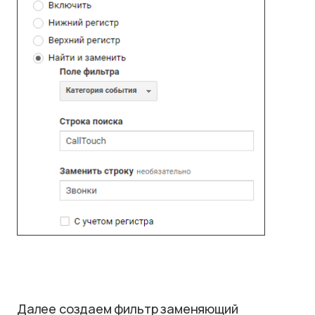
Далее создаем фильтр заменяющий