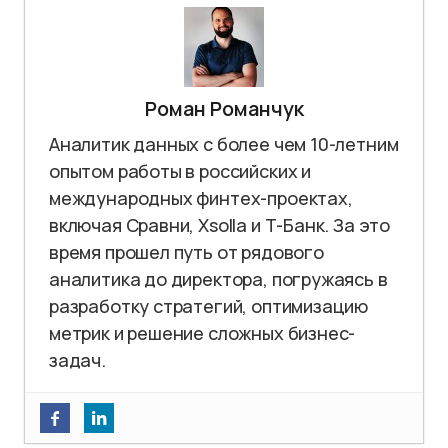
Роман Романчук
Аналитик данных с более чем 10-летним
опытом работы в российских и
международных финтех-проектах,
включая Сравни, Xsolla и Т-Банк. За это
время прошел путь от рядового
аналитика до директора, погружаясь в
разработку стратегий, оптимизацию
метрик и решение сложных бизнес-
задач.
Как написать стратегию