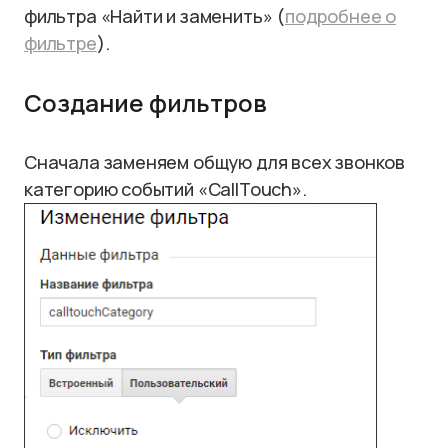
фильтра «Найти и заменить» (
подробнее о
фильтре
).
Создание фильтров
Сначала заменяем общую для всех звонков
категорию событий «CallTouch».