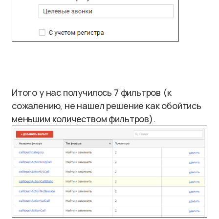
Итого у нас получилось 7 фильтров (к
сожалению, не нашел решение как обойтись
меньшим количеством фильтров).