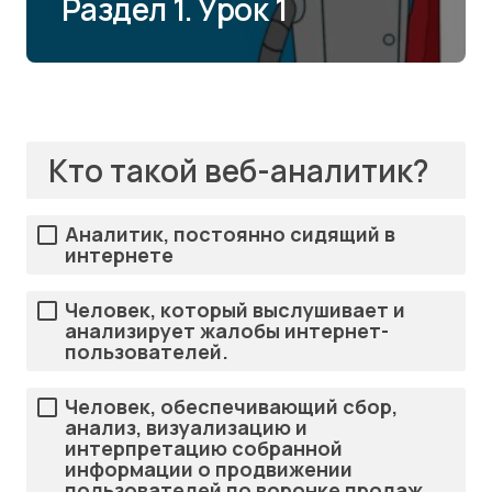
Раздел 1. Урок 1
Кто такой веб-аналитик?
Аналитик, постоянно сидящий в
интернете
Человек, который выслушивает и
анализирует жалобы интернет-
пользователей.
Человек, обеспечивающий сбор,
анализ, визуализацию и
интерпретацию собранной
информации о продвижении
пользователей по воронке продаж.