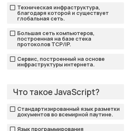
Техническая инфраструктура,
благодаря которой и существует
глобальная сеть.
Большая сеть компьютеров,
построенная на базе стека
протоколов TCP/IP.
Сервис, построенный на основе
инфраструктуры интернета.
Что такое JavaScript?
Стандартизированный язык разметки
документов во всемирной паутине.
Язык программирования