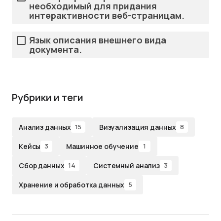
необходимый для придания
интерактивности веб-страницам.
Язык описания внешнего вида
документа.
Рубрики и теги
Анализ данных
Визуализация данных
15
8
Кейсы
Машинное обучение
3
1
Сбор данных
Системный анализ
14
3
Хранение и обработка данных
5