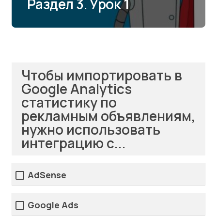
Раздел 3. Урок 1
Чтобы импортировать в
Google Analytics
статистику по
рекламным объявлениям,
нужно использовать
интеграцию с...
AdSense
Google Ads