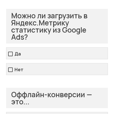
Можно ли загрузить в
Яндекс.Метрику
статистику из Google
Ads?
Да
Нет
Оффлайн-конверсии —
это...