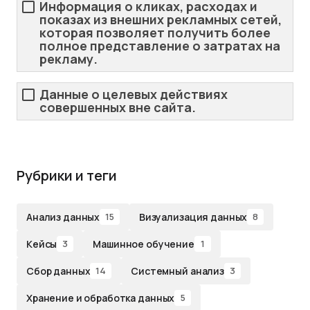
Информация о кликах, расходах и
показах из внешних рекламных сетей,
которая позволяет получить более
полное представление о затратах на
рекламу.
Данные о целевых действиях
совершенных вне сайта.
Рубрики и теги
Анализ данных
Визуализация данных
15
8
Кейсы
Машинное обучение
3
1
Сбор данных
Системный анализ
14
3
Хранение и обработка данных
5