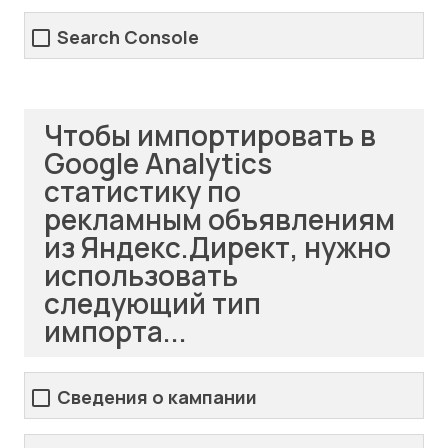
Search Console
Чтобы импортировать в
Google Analytics
статистику по
рекламным объявлениям
из Яндекс.Директ, нужно
использовать
следующий тип
импорта...
Сведения о кампании