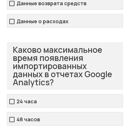
Данные возврата средств
Данные о расходах
Каково максимальное
время появления
импортированных
данных в отчетах Google
Analytics?
24 часа
48 часов