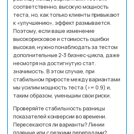
соответственно, высокую мощность
теста, но, как только клиенты привыкают
к «улучшению», эффект размывается.
Поэтому, если ваше изменение
высокорисковое и стоимость ошибки
высокая, нужно понаблюдать за тестом
дополнительные 2-3 бизнес-цикла, даже
несмотря на достигнутую стат.
значимость. В этом случае, при
стабильном приросте между вариантами
мы усилим мощность теста (>= 0.9) и,
таким образом, уменьшим свои риски.
Проверяйте стабильность разницы
показателей конверсии во времени.
Пересекаются ли варианты? Линии
плавные или с резкими перепадами?