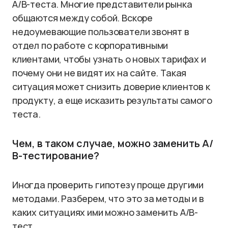
A/B-теста. Многие представители рынка
общаются между собой. Вскоре
недоумевающие пользователи звонят в
отдел по работе с корпоративными
клиентами, чтобы узнать о новых тарифах и
почему они не видят их на сайте. Такая
ситуация может снизить доверие клиентов к
продукту, а еще исказить результаты самого
теста.
Чем, в таком случае, можно заменить А/
В-тестирование?
Иногда проверить гипотезу проще другими
методами. Разберем, что это за методы и в
каких ситуациях ими можно заменить A/B-
тест.