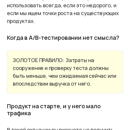
использовать всегда, если это недорого, и
если мы ищем точки роста на существующих
продуктах.
Когда в A/B-тестировании нет смысла?
ЗОЛОТОЕ ПРАВИЛО: Затраты на
сооружение и проверку теста должны
быть меньше, чем ожидаемая сейчас или
впоследствии выручка от него.
Продукт на старте, и у него мало
трафика
В такой ситуации вы рискуете не получить