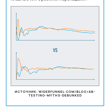
ИСТОЧНИК: WIDERFUNNEL.COM/BLOG/AB-
TESTING-MYTHS-DEBUNKED