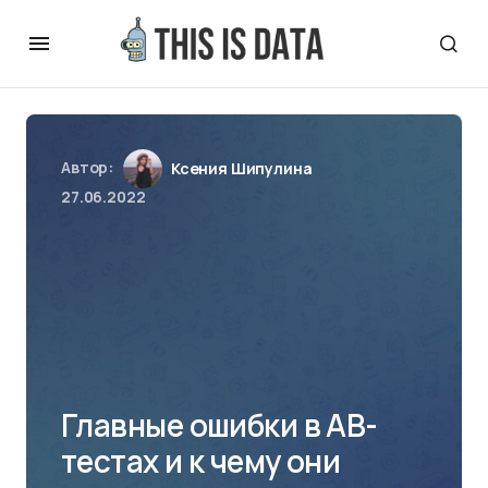
Автор:
Ксения Шипулина
27.06.2022
Главные ошибки в AB-
тестах и к чему они