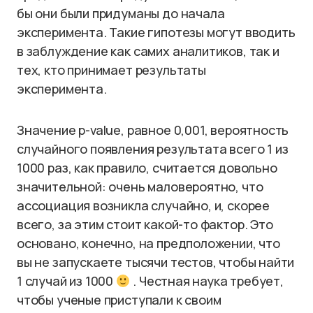
бы они были придуманы до начала
эксперимента. Такие гипотезы могут вводить
в заблуждение как самих аналитиков, так и
тех, кто принимает результаты
эксперимента.
Значение p-value, равное 0,001, вероятность
случайного появления результата всего 1 из
1000 раз, как правило, считается довольно
значительной: очень маловероятно, что
ассоциация возникла случайно, и, скорее
всего, за этим стоит какой-то фактор. Это
основано, конечно, на предположении, что
вы не запускаете тысячи тестов, чтобы найти
1 случай из 1000
. Честная наука требует,
чтобы ученые приступали к своим