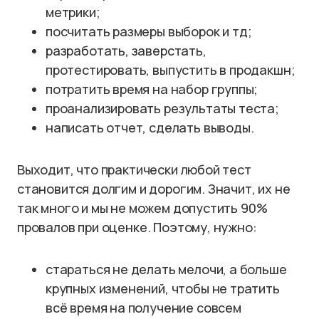
метрики;
посчитать размеры выборок и тд;
разработать, заверстать,
протестировать, выпустить в продакшн;
потратить время на набор группы;
проанализировать результаты теста;
написать отчет, сделать выводы.
Выходит, что практически любой тест
становится долгим и дорогим. Значит, их не
так много и мы не можем допустить 90%
провалов при оценке. Поэтому, нужно:
стараться не делать мелочи, а больше
крупных изменений, чтобы не тратить
всё время на получение совсем