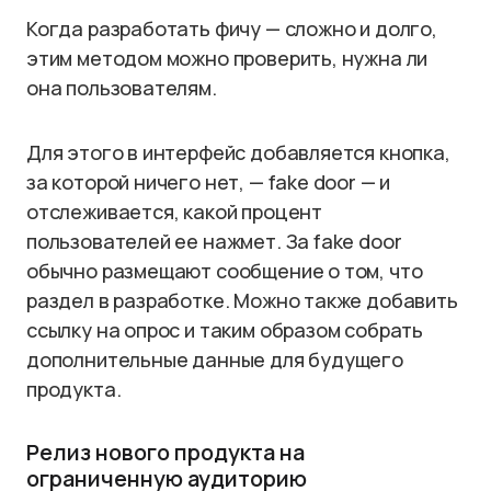
Когда разработать фичу — сложно и долго,
этим методом можно проверить, нужна ли
она пользователям.
Для этого в интерфейс добавляется кнопка,
за которой ничего нет, — fake door — и
отслеживается, какой процент
пользователей ее нажмет. За fake door
обычно размещают сообщение о том, что
раздел в разработке. Можно также добавить
ссылку на опрос и таким образом собрать
дополнительные данные для будущего
продукта.
Релиз нового продукта на
ограниченную аудиторию