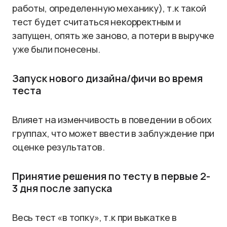
работы, определенную механику), т.к такой
тест будет считаться некорректным и
запущен, опять же заново, а потери в выручке
уже были понесены.
Запуск нового дизайна/фичи во время
теста
Влияет на изменчивость в поведении в обоих
группах, что может ввести в заблуждение при
оценке результатов.
Принятие решения по тесту в первые 2-
3 дня после запуска
Весь тест «в топку», т.к при выкатке в