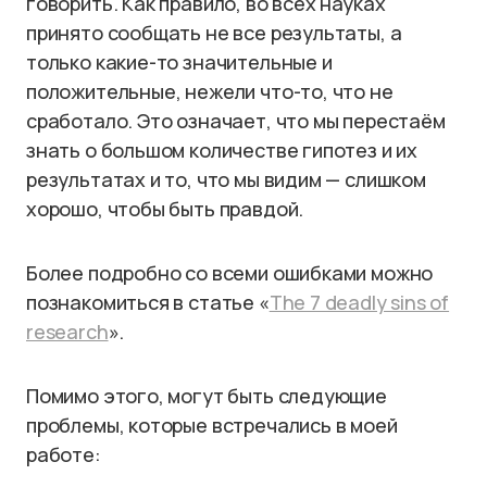
говорить. Как правило, во всех науках
принято сообщать не все результаты, а
только какие-то значительные и
положительные, нежели что-то, что не
сработало. Это означает, что мы перестаём
знать о большом количестве гипотез и их
результатах и то, что мы видим — слишком
хорошо, чтобы быть правдой.
Более подробно со всеми ошибками можно
познакомиться в статье «
The 7 deadly sins of
research
».
Помимо этого, могут быть следующие
проблемы, которые встречались в моей
работе: