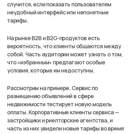
случится, если показать пользователям
неудобный интерфейс или непонятные
тарифы.
На рынке B2B и B2G-продуктов есть
вероятность, что клиенты общаются между
собой. Часть аудитории может узнать о том,
что «избранным» предлагают особые
условия, которые им недоступны.
Рассмотрим на примере. Сервис по
размещению объявлений в сфере
недвижимости тестирует новую модель
оплаты. Корпоративные клиенты сервиса —
застройщики и риелторские агентства, и
часть из них увидели новые тарифы во время