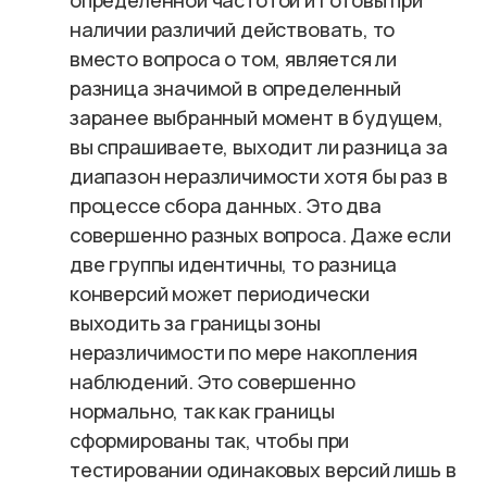
определенной частотой и готовы при
наличии различий действовать, то
вместо вопроса о том, является ли
разница значимой в определенный
заранее выбранный момент в будущем,
вы спрашиваете, выходит ли разница за
диапазон неразличимости хотя бы раз в
процессе сбора данных. Это два
совершенно разных вопроса. Даже если
две группы идентичны, то разница
конверсий может периодически
выходить за границы зоны
неразличимости по мере накопления
наблюдений. Это совершенно
нормально, так как границы
сформированы так, чтобы при
тестировании одинаковых версий лишь в