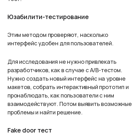
Юзабилити-тестирование
Этим методом проверяют, насколько
интерфейс удобен для пользователей.
Для исследования не нужно привлекать
разработчиков, как в случае с A/B-тестом.
Нужно создать новый интерфейс на уровне
макетов, собрать интерактивный прототип и
пронаблюдать, как пользователи с ним
взаимодействуют. Потом выявить возможные
проблемы и найти решение.
Fake door тест