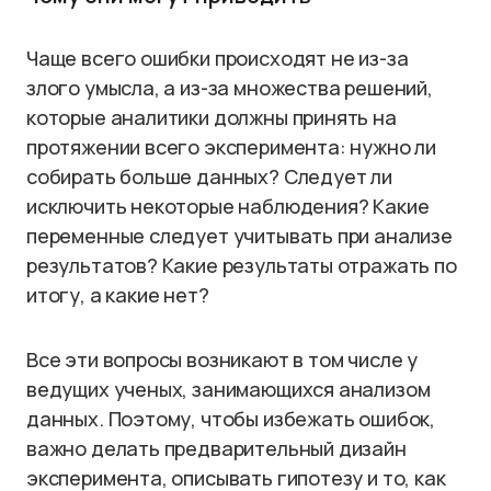
Чаще всего ошибки происходят не из-за
злого умысла, а из-за множества решений,
которые аналитики должны принять на
протяжении всего эксперимента: нужно ли
собирать больше данных? Следует ли
исключить некоторые наблюдения? Какие
переменные следует учитывать при анализе
результатов? Какие результаты отражать по
итогу, а какие нет?
Все эти вопросы возникают в том числе у
ведущих ученых, занимающихся анализом
данных. Поэтому, чтобы избежать ошибок,
важно делать предварительный дизайн
эксперимента, описывать гипотезу и то, как