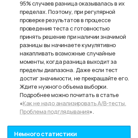
95% случаев разница оказывалась в их
пределах. Поэтому, при регулярной
проверке результатов в процессе
проведения теста с готовностью
принять решение при наличии значимой
разницы вы начинаете кумулятивно
накапливать возможные случайные
моменты, когда разница выходит за
пределы диапазона. Даже если тест
достиг значимости, не прекращайте его.
Ждите нужного объема выборки.
Подробнее можно почитать в статье
«
Как не надо анализировать A/B-тесты.
Проблема подглядывания
».
Немного статистики