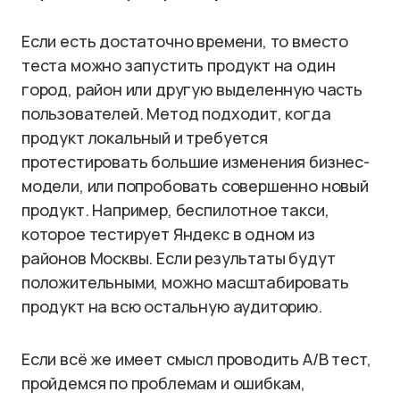
Если есть достаточно времени, то вместо
теста можно запустить продукт на один
город, район или другую выделенную часть
пользователей. Метод подходит, когда
продукт локальный и требуется
протестировать большие изменения бизнес-
модели, или попробовать совершенно новый
продукт. Например, беспилотное такси,
которое тестирует Яндекс в одном из
районов Москвы. Если результаты будут
положительными, можно масштабировать
продукт на всю остальную аудиторию.
Если всё же имеет смысл проводить A/B тест,
пройдемся по проблемам и ошибкам,