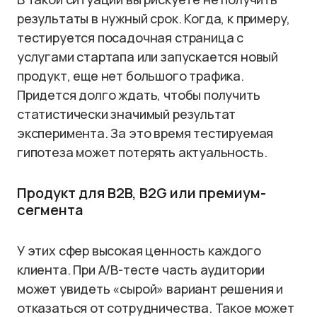
результаты в нужный срок. Когда, к примеру,
тестируется посадочная страница с
услугами стартапа или запускается новый
продукт, еще нет большого трафика.
Придется долго ждать, чтобы получить
статистически значимый результат
эксперимента. За это время тестируемая
гипотеза может потерять актуальность.
Продукт для B2B, B2G или премиум-
сегмента
У этих сфер высокая ценность каждого
клиента. При A/B-тесте часть аудитории
может увидеть «сырой» вариант решения и
отказаться от сотрудничества. Такое может