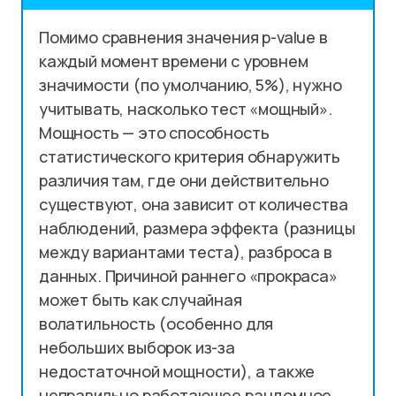
Помимо сравнения значения p-value в
каждый момент времени с уровнем
значимости (по умолчанию, 5%), нужно
учитывать, насколько тест «мощный».
Мощность — это способность
статистического критерия обнаружить
различия там, где они действительно
существуют, она зависит от количества
наблюдений, размера эффекта (разницы
между вариантами теста), разброса в
данных. Причиной раннего «прокраса»
может быть как случайная
волатильность (особенно для
небольших выборок из-за
недостаточной мощности), а также
неправильно работающее рандомное