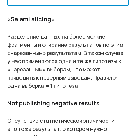
«Salami slicing»
Разделение данных на более мелкие
фрагменты и описание результатов по этим
«нарезанным» результатам. В таком случае,
у нас применяются одни и те же гипотезы к
«нарезанным» выборам, что может
приводить к неверным выводам. Правило:
одна выборка = 1 гипотеза.
Not publishing negative results
Отсутствие статистической значимости —
это тоже результат, о котором нужно