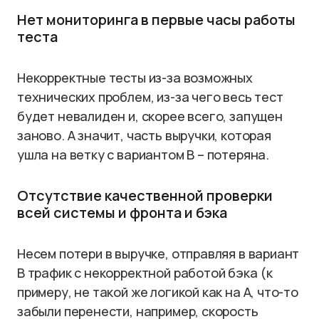
Нет мониторинга в первые часы работы
теста
Некорректные тесты из-за возможных
технических проблем, из-за чего весь тест
будет невалиден и, скорее всего, запущен
заново. А значит, часть выручки, которая
ушла на ветку с вариантом B – потеряна.
Отсутствие качественной проверки
всей системы и фронта и бэка
Несем потери в выручке, отправляя в вариант
B трафик с некорректной работой бэка (к
примеру, не такой же логикой как на A, что-то
забыли перенести, например, скорость