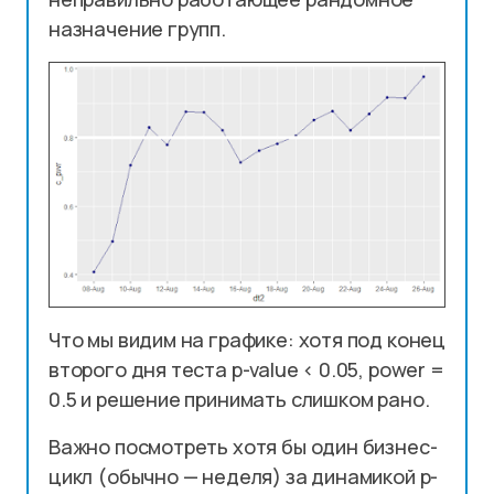
назначение групп.
Что мы видим на графике: хотя под конец
второго дня теста p-value < 0.05, power =
0.5 и решение принимать слишком рано.
Важно посмотреть хотя бы один бизнес-
цикл (обычно — неделя) за динамикой p-